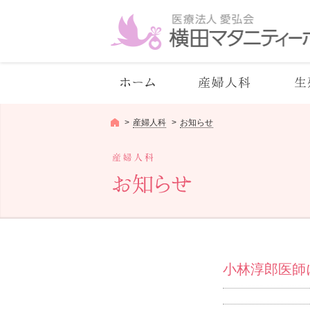
産婦人科
お知らせ
産婦人科
お知らせ
小林淳郎医師