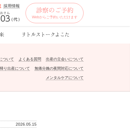
採用情報
Webからご予約いただけます
について
よくある質問
出産の立会いについて
帰り出産について
無痛分娩の夜間対応について
メンタルケアについて
2026.05.15