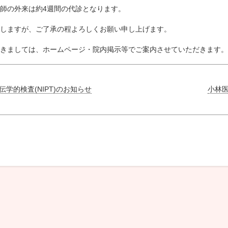
師の外来は約4週間の代診となります。
しますが、ご了承の程よろしくお願い申し上げます。
きましては、ホームページ・院内掲示等でご案内させていただきます。
学的検査(NIPT)のお知らせ
小林