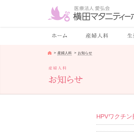
産婦人科
お知らせ
産婦人科
お知らせ
HPVワクチ