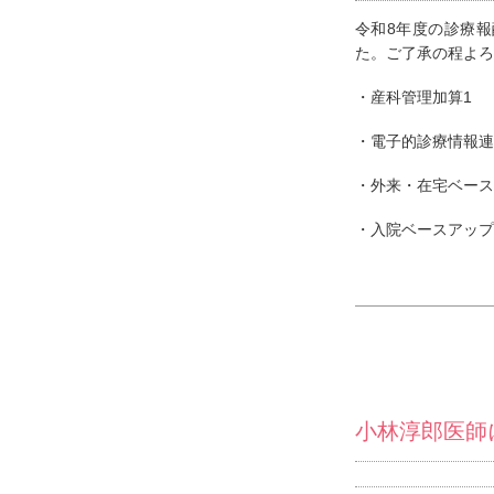
令和8年度の診療報
た。ご了承の程よろ
・産科管理加算1
・電子的診療情報連
・外来・在宅ベース
・入院ベースアップ
小林淳郎医師