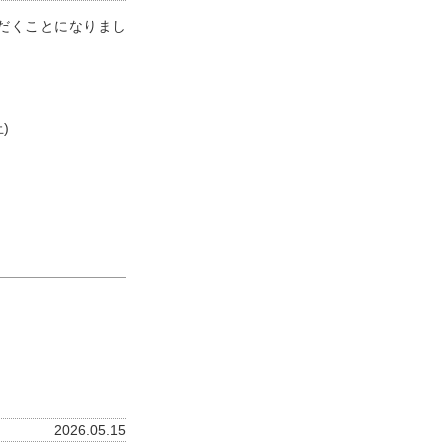
ただくことになりまし
)
2026.05.15