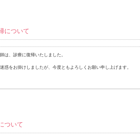
帰について
師は、診療に復帰いたしました。
迷惑をお掛けしましたが、今度ともよろしくお願い申し上げます。
について