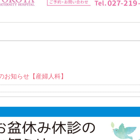
のお知らせ【産婦人科】