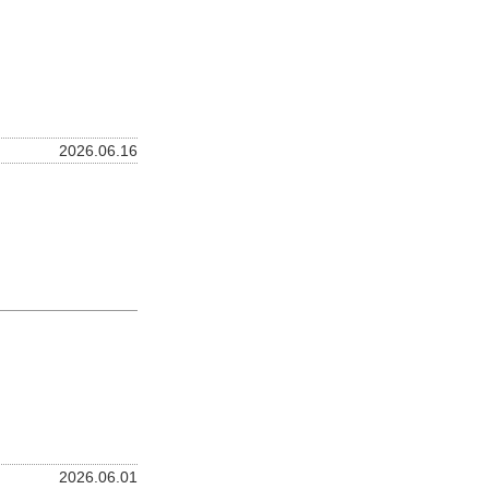
2026.06.16
2026.06.01