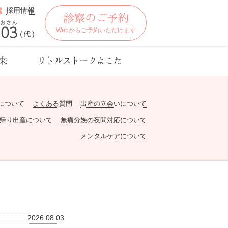
採用情報
Webからご予約いただけます
について
よくある質問
出産の立会いについて
帰り出産について
無痛分娩の夜間対応について
メンタルケアについて
2026.08.03