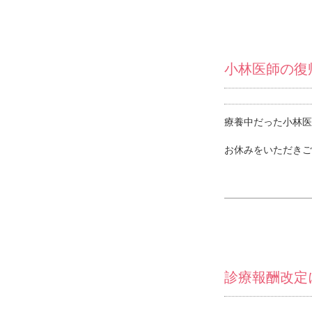
小林医師の復
療養中だった小林医
お休みをいただきご
診療報酬改定