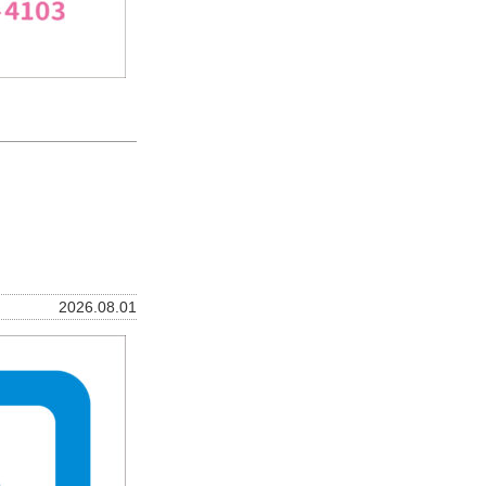
2026.08.01