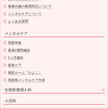
無痛分娩の夜間対応について
メンタルケアについて
よくある質問
メンタルケア
母親学級
産後2週間健診
1ヵ月健診
産後ケア
相談ルーム「ひよこ」
周産期メンタルケア外来
生殖医療婦人科
小児科