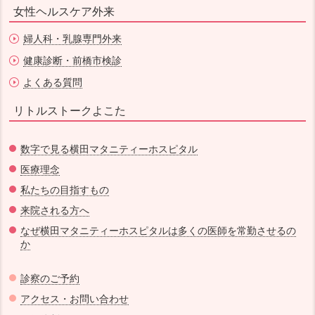
女性ヘルスケア外来
婦人科・乳腺専門外来
健康診断・前橋市検診
よくある質問
リトルストークよこた
数字で見る横田マタニティーホスピタル
医療理念
私たちの目指すもの
来院される方へ
なぜ横田マタニティーホスピタルは多くの医師を常勤させるの
か
診察のご予約
アクセス・お問い合わせ