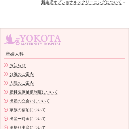
新生児オプショナルスクリーニングについて
»
産婦人科
お知らせ
分娩のご案内
入院のご案内
産科医療補償制度について
出産の立会いについて
家族の宿泊について
出産一時金について
里帰り出産について