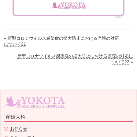
«
新型コロナウイルス感染症の拡大防止における当院の対応
について21
新型コロナウイルス感染症の拡大防止における当院の対応に
ついて22
»
産婦人科
お知らせ