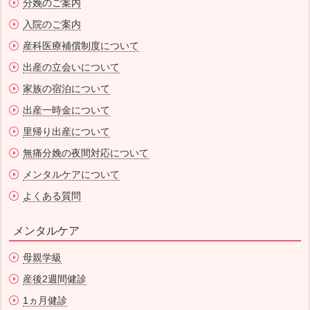
分娩のご案内
入院のご案内
産科医療補償制度について
出産の立会いについて
家族の宿泊について
出産一時金について
里帰り出産について
無痛分娩の夜間対応について
メンタルケアについて
よくある質問
メンタルケア
母親学級
産後2週間健診
1ヵ月健診