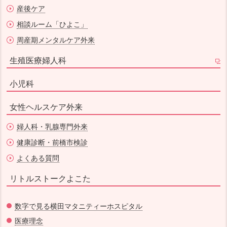
産後ケア
相談ルーム「ひよこ」
周産期メンタルケア外来
生殖医療婦人科
小児科
女性ヘルスケア外来
婦人科・乳腺専門外来
健康診断・前橋市検診
よくある質問
リトルストークよこた
数字で見る横田マタニティーホスピタル
医療理念