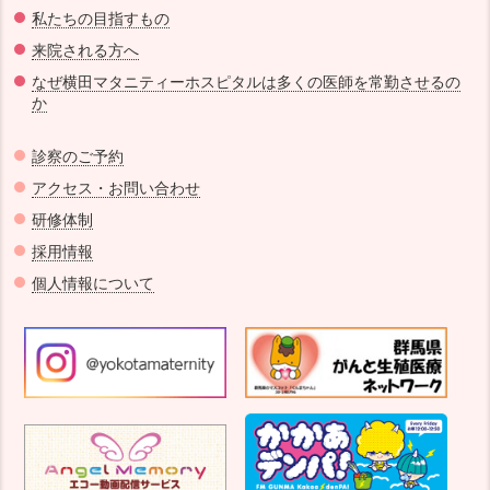
私たちの目指すもの
来院される方へ
なぜ横田マタニティーホスピタルは多くの医師を常勤させるの
か
診察のご予約
アクセス・お問い合わせ
研修体制
採用情報
個人情報について