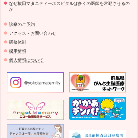
なぜ横田マタニティーホスピタルは多くの医師を常勤させるの
か
診察のご予約
アクセス・お問い合わせ
研修体制
採用情報
個人情報について