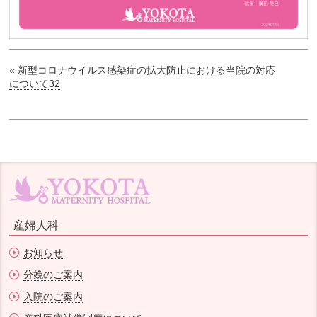
«
新型コロナウイルス感染症の拡大防止における当院の対応
について32
産婦人科
お知らせ
分娩のご案内
入院のご案内