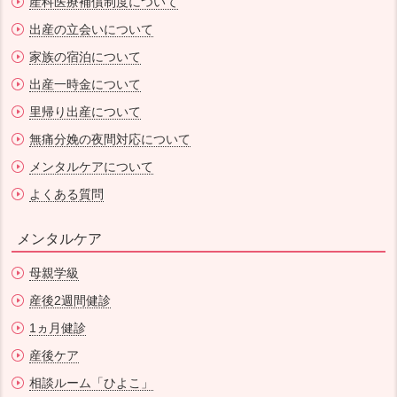
産科医療補償制度について
出産の立会いについて
家族の宿泊について
出産一時金について
里帰り出産について
無痛分娩の夜間対応について
メンタルケアについて
よくある質問
メンタルケア
母親学級
産後2週間健診
1ヵ月健診
産後ケア
相談ルーム「ひよこ」