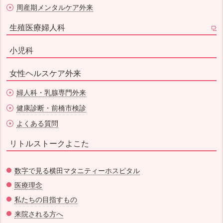
周産期メンタルケア外来
生殖医療婦人科
小児科
女性ヘルスケア外来
婦人科・乳腺専門外来
健康診断・前橋市検診
よくある質問
リトルストークよこた
数字で見る横田マタニティーホスピタル
医療理念
私たちの目指すもの
来院される方へ